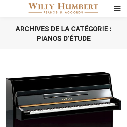
ARCHIVES DE LA CATÉGORIE :
PIANOS D’ÉTUDE
Vous êtes ici :