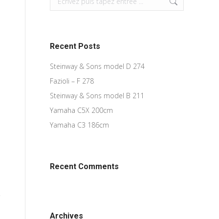
Recent Posts
Steinway & Sons model D 274
Fazioli – F 278
Steinway & Sons model B 211
Yamaha C5X 200cm
Yamaha C3 186cm
Recent Comments
Archives