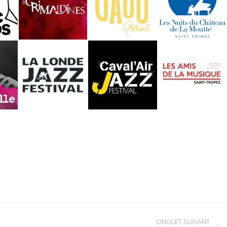
ONGLET SUIVANT