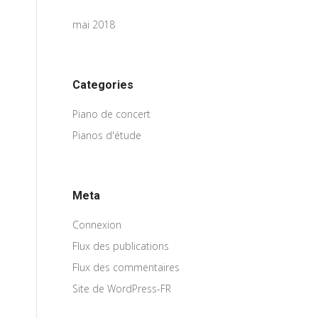
mai 2018
Categories
Piano de concert
Pianos d'étude
Meta
Connexion
Flux des publications
Flux des commentaires
Site de WordPress-FR